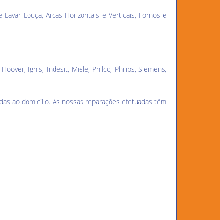
Lavar Louça, Arcas Horizontais e Verticais, Fornos e
Hoover, Ignis, Indesit, Miele, Philco, Philips, Siemens,
das ao domicílio. As nossas reparações efetuadas têm